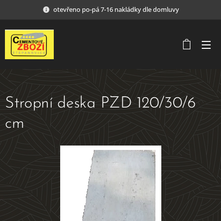
otevřeno po-pá 7-16 nakládky dle domluvy
Stropní deska PZD 120/30/6
cm