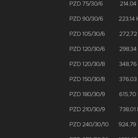
PZD 75/30/6 
PZD 90/30/6 
PZD 105/30/6
PZD 120/30/6
PZD 120/30/8
PZD 150/30/8 
PZD 180/30/9 6
PZD 210/30/9 73
PZD 240/30/10 9