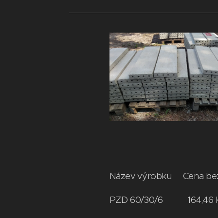
Název výrobku Cena be
PZD 60/30/6 